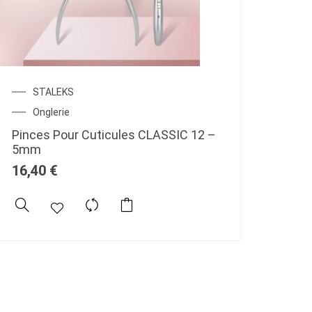
STALEKS
Onglerie
Pinces Pour Cuticules CLASSIC 12 –
5mm
16,40
€