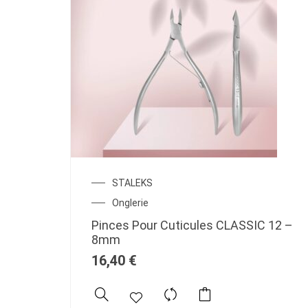
STALEKS
Onglerie
Pinces Pour Cuticules CLASSIC 12 –
8mm
16,40
€