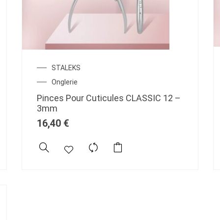
STALEKS
Onglerie
Pinces Pour Cuticules CLASSIC 12 –
3mm
16,40
€