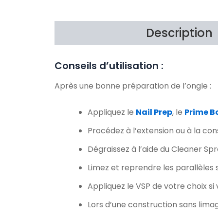
Description
Conseils d’utilisation :
Après une bonne préparation de l’ongle :
Appliquez le
Nail Prep
, le
Prime B
Procédez à l’extension ou à la co
Dégraissez à l’aide du Cleaner Spr
Limez et reprendre les parallèles 
Appliquez le VSP de votre choix si 
Lors d’une construction sans limage