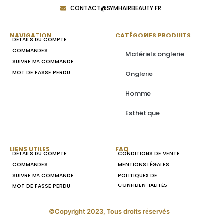
CONTACT@SYMHAIRBEAUTY.FR
NAVIGATION
CATÉGORIES PRODUITS
DÉTAILS DU COMPTE
COMMANDES
Matériels onglerie
SUIVRE MA COMMANDE
MOT DE PASSE PERDU
Onglerie
Homme
Esthétique
LIENS UTILES
FAQ
DÉTAILS DU COMPTE
CONDITIONS DE VENTE
COMMANDES
MENTIONS LÉGALES
SUIVRE MA COMMANDE
POLITIQUES DE
CONFIDENTIALITÉS
MOT DE PASSE PERDU
©Copyright 2023, Tous droits réservés