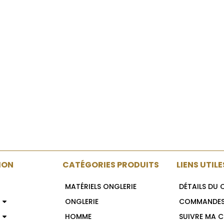
ION
CATÉGORIES PRODUITS
LIENS UTILE
MATÉRIELS ONGLERIE
DÉTAILS DU
ONGLERIE
COMMANDE
HOMME
SUIVRE MA 