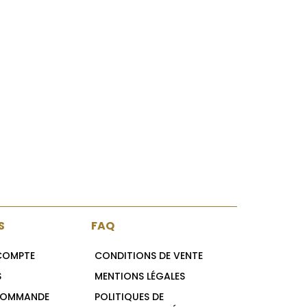
S
FAQ
 COMPTE
CONDITIONS DE VENTE
S
MENTIONS LÉGALES
COMMANDE
POLITIQUES DE