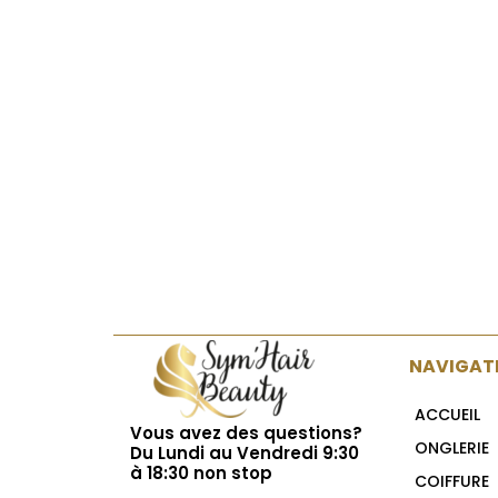
NAVIGAT
ACCUEIL
Vous avez des questions?
ONGLERIE
Du Lundi au Vendredi 9:30
à 18:30 non stop
COIFFURE