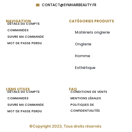
CONTACT@SYMHAIRBEAUTY.FR
NAVIGATION
CATÉGORIES PRODUITS
DÉTAILS DU COMPTE
COMMANDES
Matériels onglerie
SUIVRE MA COMMANDE
MOT DE PASSE PERDU
Onglerie
Homme
Esthétique
LIENS UTILES
FAQ
DÉTAILS DU COMPTE
CONDITIONS DE VENTE
COMMANDES
MENTIONS LÉGALES
SUIVRE MA COMMANDE
POLITIQUES DE
CONFIDENTIALITÉS
MOT DE PASSE PERDU
©Copyright 2023, Tous droits réservés