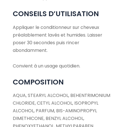
CONSEILS D’UTILISATION
Appliquer le conditionneur sur cheveux
préalablement lavés et humides. Laisser
poser 30 secondes puis rincer
abondamment.
Convient à un usage quotidien.
COMPOSITION
AQUA, STEARYL ALCOHOL, BEHENTRIMONIUM
CHLORIDE, CETYL ALCOHOL, ISOPROPYL
ALCOHOL, PARFUM, BIS-AMINOPROPYL
DIMETHICONE, BENZYL ALCOHOL,
PHENOXYETHANOL, METHYLPARABEN,