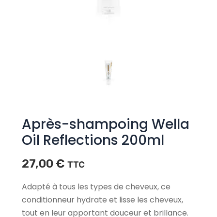
Après-shampoing Wella
Oil Reflections 200ml
27,00
€
TTC
Adapté à tous les types de cheveux, ce
conditionneur hydrate et lisse les cheveux,
tout en leur apportant douceur et brillance.