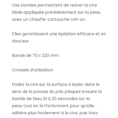
Ces bandes permettent de retirer la cire
tiède appliquée préalablement sur la peau
avec un chauffe-cartouche roll-on.
Elles garantissent une épilation efficace et en
douceur.
Bande de 70 x 220 mm
Conseils d’utilisation
Etalez la cire sur la surface à épiler dans le
sens de la pousse du poil, plaquez ensuite la
bande de tissu 10 à 20 secondes sur la
peau tout en la frictionnant pour qu’elle
adhère plus facilement à la cire, puis tirez