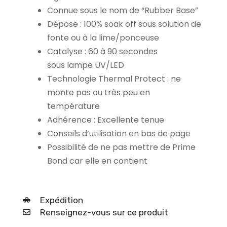
Connue sous le nom de “Rubber Base”
Dépose : 100% soak off sous solution de
fonte ou à la lime/ponceuse
Catalyse : 60 à 90 secondes
sous lampe UV/LED
Technologie Thermal Protect : ne
monte pas ou très peu en
température
Adhérence : Excellente tenue
Conseils d’utilisation en bas de page
Possibilité de ne pas mettre de Prime
Bond car elle en contient
Expédition
Renseignez-vous sur ce produit