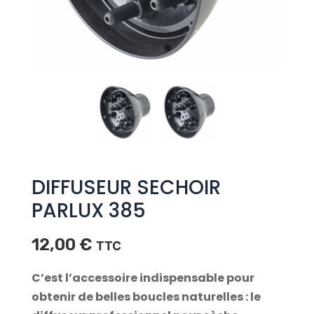
DIFFUSEUR SECHOIR
PARLUX 385
12,00
€
TTC
C’est l’accessoire indispensable pour
obtenir de belles boucles naturelles : le