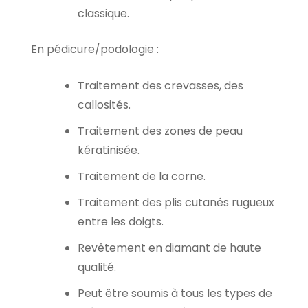
classique.
En pédicure/podologie :
Traitement des crevasses, des
callosités.
Traitement des zones de peau
kératinisée.
Traitement de la corne.
Traitement des plis cutanés rugueux
entre les doigts.
Revêtement en diamant de haute
qualité.
Peut être soumis à tous les types de