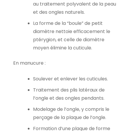
au traitement polyvalent de la peau
et des ongles naturels.
La forme de la “boule” de petit
diamètre nettoie efficacement le
ptérygion, et celle de diamètre
moyen élimine la cuticule.
En manucure :
Soulever et enlever les cuticules.
Traitement des plis latéraux de
l’ongle et des ongles pendants.
Modelage de l’ongle, y compris le
perçage de la plaque de l’ongle.
Formation d’une plaque de forme