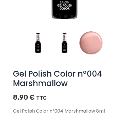
Gel Polish Color n°004
Marshmallow
8,90
€
TTC
Gel Polish Color n°004 Marshmallow 8ml