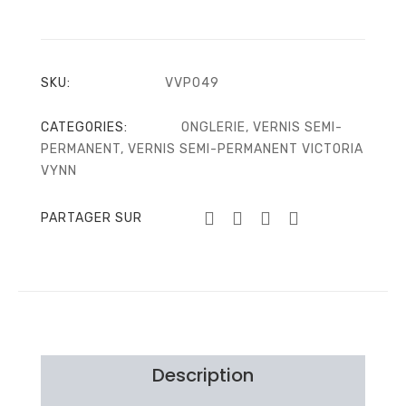
SKU:
VVP049
CATEGORIES:
ONGLERIE
,
VERNIS SEMI-
PERMANENT
,
VERNIS SEMI-PERMANENT VICTORIA
VYNN
PARTAGER SUR
Description