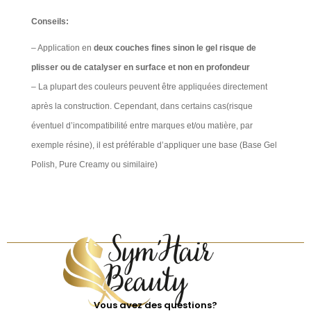
Conseils:
– Application en
deux couches fines sinon le gel risque de
plisser ou de catalyser en surface et non en profondeur
– La plupart des couleurs peuvent être appliquées directement
après la construction. Cependant, dans certains cas(risque
éventuel d’incompatibilité entre marques et/ou matière, par
exemple résine), il est préférable d’appliquer une base (Base Gel
Polish, Pure Creamy ou similaire)
Vous avez des questions?