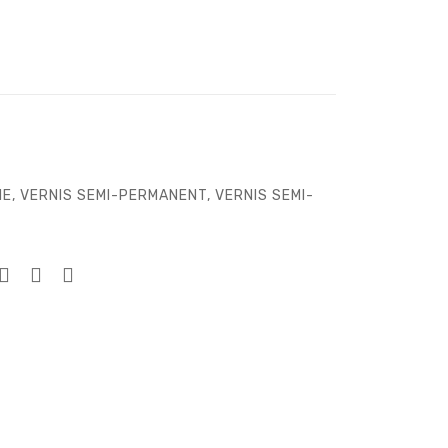
IE
,
VERNIS SEMI-PERMANENT
,
VERNIS SEMI-