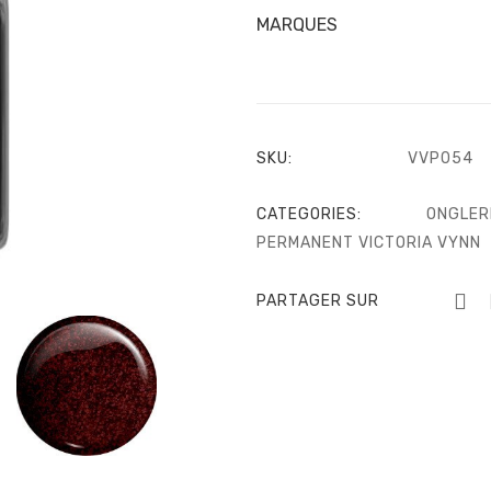
MARQUES
SKU:
VVP054
CATEGORIES:
ONGLER
PERMANENT VICTORIA VYNN
PARTAGER SUR