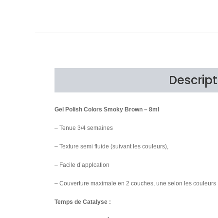
Descript
Gel Polish Colors Smoky Brown – 8ml
– Tenue 3/4 semaines
– Texture semi fluide (suivant les couleurs),
– Facile d’applcation
– Couverture maximale en 2 couches, une selon les couleurs
Temps de Catalyse :