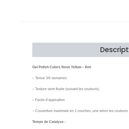
Descript
Gel Polish Colors Neon Yellow – 8ml
– Tenue 3/4 semaines
– Texture semi fluide (suivant les couleurs),
– Facile d’applcation
– Couverture maximale en 2 couches, une selon les couleurs
Temps de Catalyse :