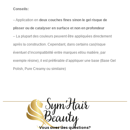
Conseils:
– Application en
deux couches fines sinon le gel risque de
plisser ou de catalyser en surface et non en profondeur
– La plupart des couleurs peuvent être appliquées directement
après la construction. Cependant, dans certains cas(risque
éventuel d’incompatibilité entre marques et/ou matière, par
exemple résine), il est préférable d’appliquer une base (Base Gel
Polish, Pure Creamy ou similaire)
Vous avez des questions?