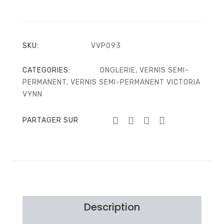
SKU:
VVP093
CATEGORIES:
ONGLERIE
,
VERNIS SEMI-
PERMANENT
,
VERNIS SEMI-PERMANENT VICTORIA
VYNN
PARTAGER SUR
Description