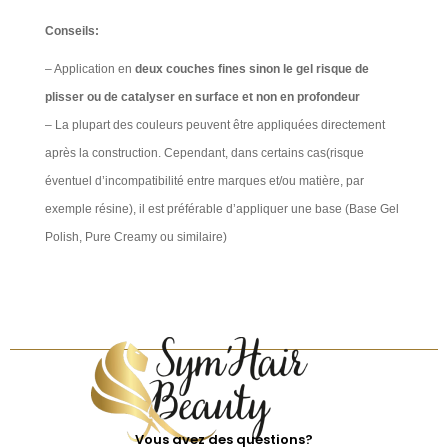
Conseils:
– Application en
deux couches fines sinon le gel risque de
plisser ou de catalyser en surface et non en profondeur
– La plupart des couleurs peuvent être appliquées directement
après la construction. Cependant, dans certains cas(risque
éventuel d’incompatibilité entre marques et/ou matière, par
exemple résine), il est préférable d’appliquer une base (Base Gel
Polish, Pure Creamy ou similaire)
Vous avez des questions?