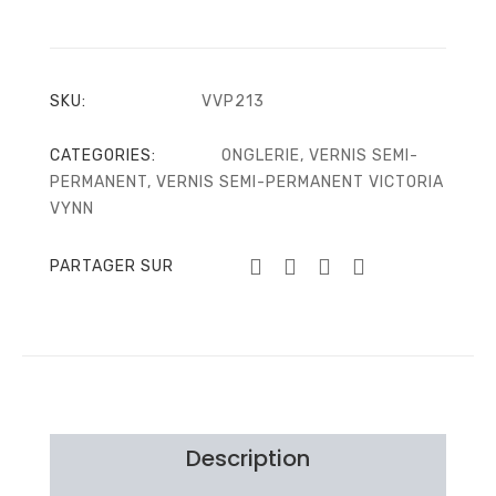
SKU:
VVP213
CATEGORIES:
ONGLERIE
,
VERNIS SEMI-
PERMANENT
,
VERNIS SEMI-PERMANENT VICTORIA
VYNN
PARTAGER SUR
Description