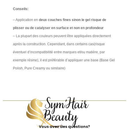
Conseils:
– Application en
deux couches fines sinon le gel risque de
plisser ou de catalyser en surface et non en profondeur
– La plupart des couleurs peuvent être appliquées directement
après la construction. Cependant, dans certains cas(risque
éventuel d’incompatibilité entre marques et/ou matière, par
exemple résine), il est préférable d’appliquer une base (Base Gel
Polish, Pure Creamy ou similaire)
Vous avez des questions?