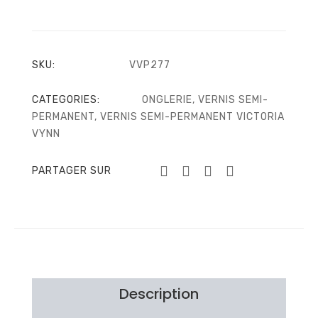
SKU:
VVP277
CATEGORIES:
ONGLERIE
,
VERNIS SEMI-
PERMANENT
,
VERNIS SEMI-PERMANENT VICTORIA
VYNN
PARTAGER SUR
Description