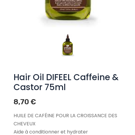
Hair Oil DIFEEL Caffeine &
Castor 75ml
8,70
€
HUILE DE CAFÉINE POUR LA CROISSANCE DES
CHEVEUX
Aide à conditionner et hydrater