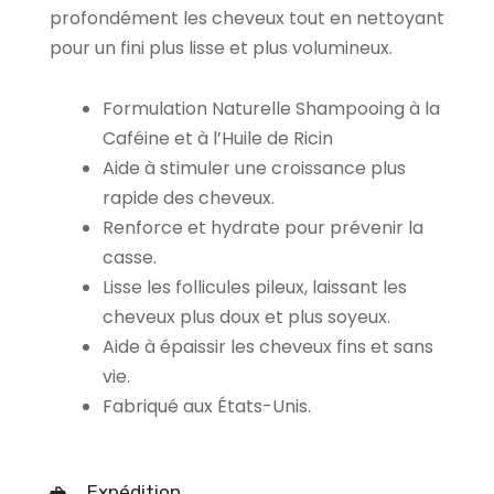
profondément les cheveux tout en nettoyant
pour un fini plus lisse et plus volumineux.
Formulation Naturelle Shampooing à la
Caféine et à l’Huile de Ricin
Aide à stimuler une croissance plus
rapide des cheveux.
Renforce et hydrate pour prévenir la
casse.
Lisse les follicules pileux, laissant les
cheveux plus doux et plus soyeux.
Aide à épaissir les cheveux fins et sans
vie.
Fabriqué aux États-Unis.
Expédition