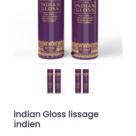
Indian Gloss lissage
indien