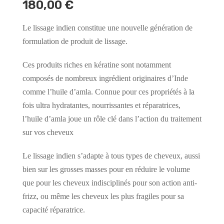
180,00
€
Le lissage indien constitue une nouvelle génération de
formulation de produit de lissage.
Ces produits riches en kératine sont notamment
composés de nombreux ingrédient originaires d’Inde
comme l’huile d’amla. Connue pour ces propriétés à la
fois ultra hydratantes, nourrissantes et réparatrices,
l’huile d’amla joue un rôle clé dans l’action du traitement
sur vos cheveux
Le lissage indien s’adapte à tous types de cheveux, aussi
bien sur les grosses masses pour en réduire le volume
que pour les cheveux indisciplinés pour son action anti-
frizz, ou même les cheveux les plus fragiles pour sa
capacité réparatrice.