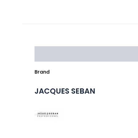
Brand
JACQUES SEBAN