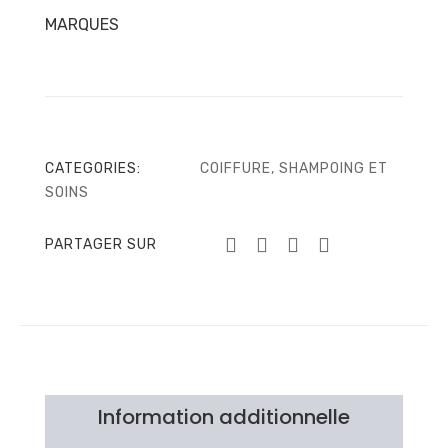
MARQUES
CATEGORIES:
COIFFURE
,
SHAMPOING ET
SOINS
PARTAGER SUR
Information additionnelle