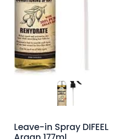
Leave-in Spray DIFEEL
Argan 177ml