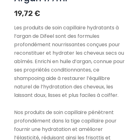
19,72
€
Les produits de soin capillaire hydratants à
l’argan de Difeel sont des formules
profondément nourrissantes conçues pour
reconstituer et hydrater les cheveux secs ou
abîmés. Enrichi en huile d’argan, connue pour
ses propriétés conditionnantes, ce
shampooing aide à restaurer l’équilibre
naturel de l’hydratation des cheveux, les
laissant doux, lisses et plus faciles à coiffer.
Nos produits de soin capillaire pénètrent
profondément dans la tige capillaire pour
fournir une hydratation et améliorer
l’élasticité, réduisant ainsi les frisottis et