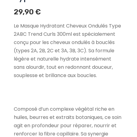
29,90
€
Le Masque Hydratant Cheveux Ondulés Type
2ABC Trend Curls 300ml est spécialement
conçu pour les cheveux ondulés à bouclés
(types 2A, 2B, 2C et 3A, 3B, 3C). Sa formule
légère et naturelle hydrate intensément
sans alourdir, tout en redonnant douceur,
souplesse et brillance aux boucles.
Composé d’un complexe végétal riche en
huiles, beurres et extraits botaniques, ce soin
agit en profondeur pour réparer, nourrir et
renforcer la fibre capillaire. Sa synergie