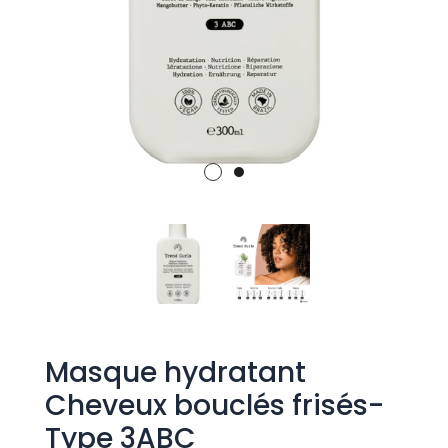
Masque hydratant
Cheveux bouclés frisés-
Type 3ABC