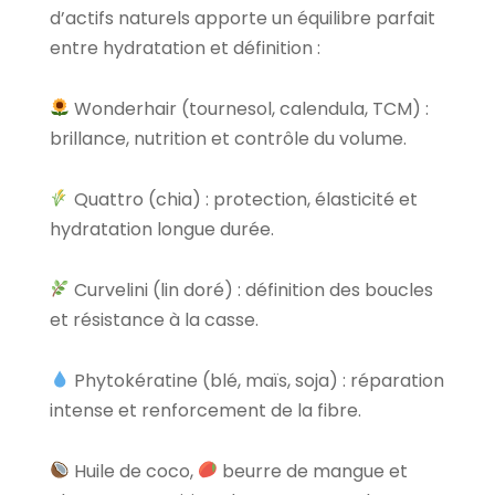
d’actifs naturels apporte un équilibre parfait
entre hydratation et définition :
Wonderhair (tournesol, calendula, TCM) :
brillance, nutrition et contrôle du volume.
Quattro (chia) : protection, élasticité et
hydratation longue durée.
Curvelini (lin doré) : définition des boucles
et résistance à la casse.
Phytokératine (blé, maïs, soja) : réparation
intense et renforcement de la fibre.
Huile de coco,
beurre de mangue et