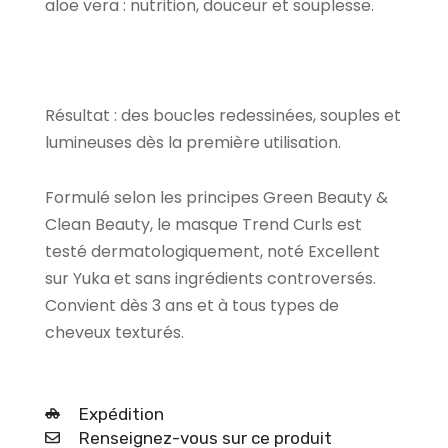
aloe vera : nutrition, douceur et souplesse.
Résultat : des boucles redessinées, souples et
lumineuses dès la première utilisation.
Formulé selon les principes Green Beauty &
Clean Beauty, le masque Trend Curls est
testé dermatologiquement, noté Excellent
sur Yuka et sans ingrédients controversés.
Convient dès 3 ans et à tous types de
cheveux texturés.
Expédition
Renseignez-vous sur ce produit