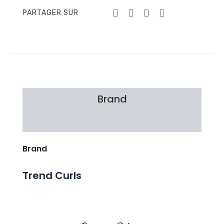
PARTAGER SUR
Brand
Avis Clients
Brand
Trend Curls