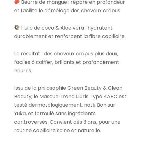
Beurre de mangue : répare en profondeur
et facilite le démêlage des cheveux crépus.
Huile de coco & Aloe vera : hydratent
durablement et renforcent la fibre capillaire.
Le résultat : des cheveux crépus plus doux,
faciles à coiffer, brillants et profondément
nourris.
Issu de la philosophie Green Beauty & Clean
Beauty, le Masque Trend Curls Type 4ABC est
testé dermatologiquement, noté Bon sur
Yuka, et formulé sans ingrédients
controversés. Convient dès 3 ans, pour une
routine capillaire saine et naturelle.