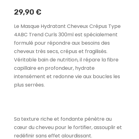
29,90
€
Le Masque Hydratant Cheveux Crépus Type
4ABC Trend Curls 300ml est spécialement
formulé pour répondre aux besoins des
cheveux très secs, crépus et fragilisés.
Véritable bain de nutrition, il répare la fibre
capillaire en profondeur, hydrate
intensément et redonne vie aux boucles les
plus serrées.
Sa texture riche et fondante pénètre au
cœur du cheveu pour le fortifier, assouplir et
redéfinir sans effet alourdissant.