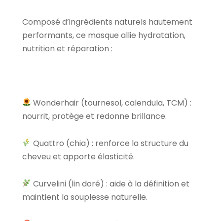
Composé d’ingrédients naturels hautement
performants, ce masque allie hydratation,
nutrition et réparation :
Wonderhair (tournesol, calendula, TCM) :
nourrit, protège et redonne brillance.
Quattro (chia) : renforce la structure du
cheveu et apporte élasticité.
Curvelini (lin doré) : aide à la définition et
maintient la souplesse naturelle.