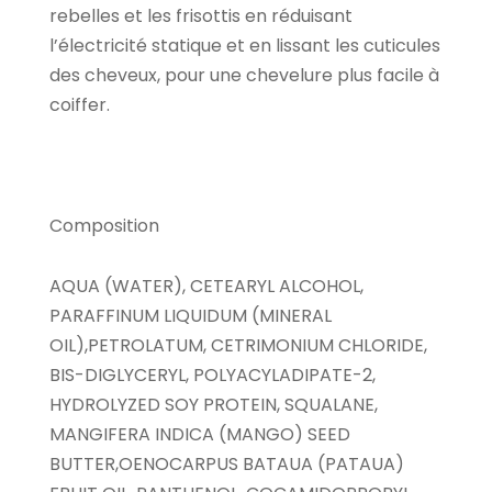
rebelles et les frisottis en réduisant
l’électricité statique et en lissant les cuticules
des cheveux, pour une chevelure plus facile à
coiffer.
Composition
AQUA (WATER), CETEARYL ALCOHOL,
PARAFFINUM LIQUIDUM (MINERAL
OIL),PETROLATUM, CETRIMONIUM CHLORIDE,
BIS-DIGLYCERYL, POLYACYLADIPATE-2,
HYDROLYZED SOY PROTEIN, SQUALANE,
MANGIFERA INDICA (MANGO) SEED
BUTTER,OENOCARPUS BATAUA (PATAUA)