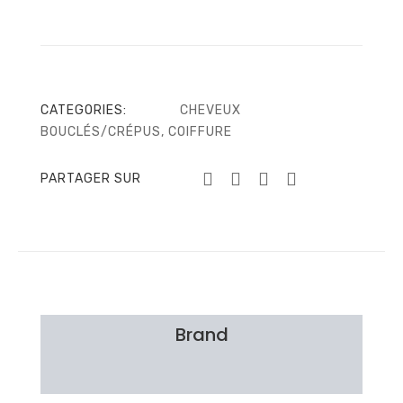
CATEGORIES:
CHEVEUX
BOUCLÉS/CRÉPUS
,
COIFFURE
PARTAGER SUR
Brand
Avis Clients