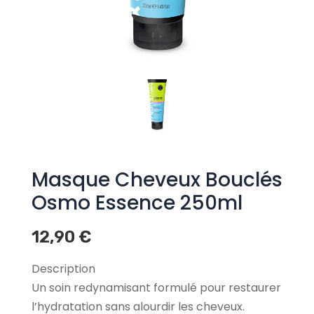
Masque Cheveux Bouclés
Osmo Essence 250ml
12,90
€
Description
Un soin redynamisant formulé pour restaurer
l’hydratation sans alourdir les cheveux.