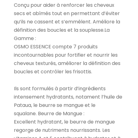
Conçu pour aider à renforcer les cheveux
secs et abîmés tout en permettant d’éviter
qu’ils ne cassent et s’emmêlent. Améliore la
définition des boucles et la souplesse.La
Gamme :
OSMO ESSENCE compte 7 produits
incontournables pour fortifier et nourrir les
cheveux texturés, améliorer la définition des
boucles et contrôler les frisottis.
Ils sont formulés à partir d’ingrédients
intensement hydratants, notament l’huile de
Pataua, le beurre se mangue et le
squalane. Beurre de Mangue :
Excellent hydratant, le beurre de mangue
regorge de nutriments nourrissants. Les