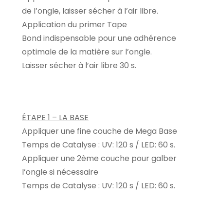
de l’ongle, laisser sécher à l’air libre.
Application du primer Tape
Bond indispensable pour une adhérence
optimale de la matière sur l’ongle.
Laisser sécher à l’air libre 30 s.
ÉTAPE 1 – LA BASE
Appliquer une fine couche de Mega Base
Temps de Catalyse : UV: 120 s / LED: 60 s.
Appliquer une 2ème couche pour galber
l’ongle si nécessaire
Temps de Catalyse : UV: 120 s / LED: 60 s.