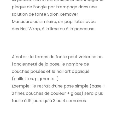
plaque de l’ongle par trempage dans une
solution de fonte Salon Remover
Manucure ou similaire, en papillotes avec
des Nail Wrap, à la lime ou à la ponceuse.
À noter : le temps de fonte peut varier selon
l’ancienneté de la pose, le nombre de
couches posées et le nail art appliqué
(paillettes, pigments…).
Exemple : le retrait d’une pose simple (base +
2 fines couches de couleur + gloss) sera plus
facile à 15 jours qu’à 3 ou 4 semaines.