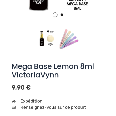
Mega Base Lemon 8ml
VictoriaVynn
9,90
€
Expédition
Renseignez-vous sur ce produit