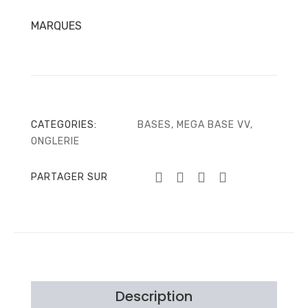
MARQUES
CATEGORIES:
BASES
,
MEGA BASE VV
,
ONGLERIE
PARTAGER SUR
Description