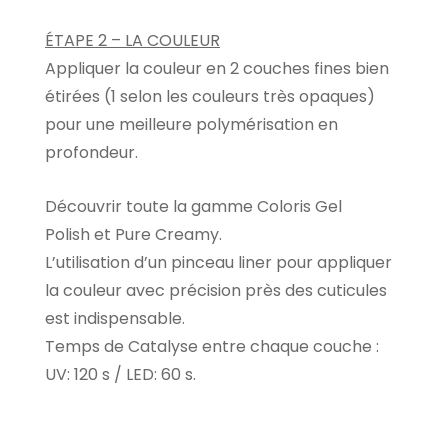
ÉTAPE 2 – LA COULEUR
Appliquer la couleur en 2 couches fines bien
étirées (1 selon les couleurs très opaques)
pour une meilleure polymérisation en
profondeur.
Découvrir toute la gamme Coloris Gel
Polish et Pure Creamy.
L’utilisation d’un pinceau liner pour appliquer
la couleur avec précision près des cuticules
est indispensable.
Temps de Catalyse entre chaque couche :
UV: 120 s / LED: 60 s.