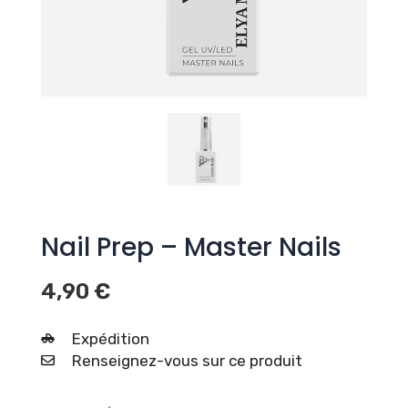
Nail Prep – Master Nails
4,90
€
Expédition
Renseignez-vous sur ce produit
quantité