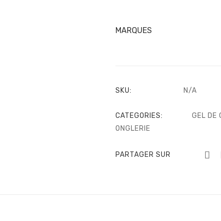
MARQUES
SKU:
N/A
CATEGORIES:
GEL DE
ONGLERIE
PARTAGER SUR