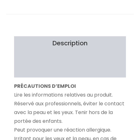
Description
Brand
Avis Clients
PRÉCAUTIONS D’EMPLOI
Lire les informations relatives au produit.
Réservé aux professionnels, éviter le contact
avec la peau et les yeux. Tenir hors de la
portée des enfants.
Peut provoquer une réaction allergique.
Irritant pour les yeux et la peau, en cas de