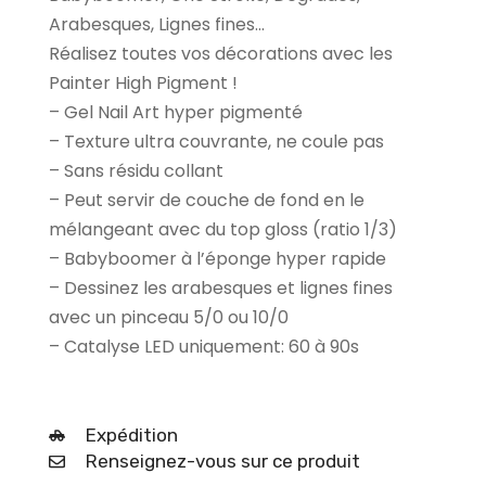
Arabesques, Lignes fines…
Réalisez toutes vos décorations avec les
Painter High Pigment !
– Gel Nail Art hyper pigmenté
– Texture ultra couvrante, ne coule pas
– Sans résidu collant
– Peut servir de couche de fond en le
mélangeant avec du top gloss (ratio 1/3)
– Babyboomer à l’éponge hyper rapide
– Dessinez les arabesques et lignes fines
avec un pinceau 5/0 ou 10/0
– Catalyse LED uniquement: 60 à 90s
Expédition
Renseignez-vous sur ce produit