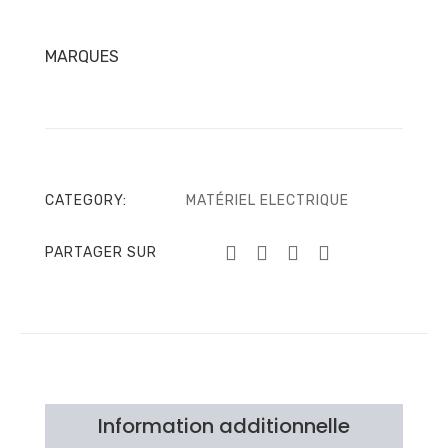
MARQUES
CATEGORY:
MATÉRIEL ELECTRIQUE
PARTAGER SUR
Information additionnelle