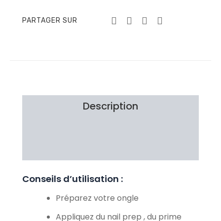
PARTAGER SUR
Description
Brand
Avis Clients
Conseils d’utilisation :
Préparez votre ongle
Appliquez du nail prep , du prime