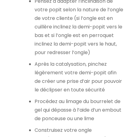
Pensez à adapter l’inclinaison de
votre popit selon la nature de l’ongle
de votre cliente (si l’ongle est en
cuillère inclinez la demi-popit vers le
bas et si l’ongle est en perroquet
inclinez la demi-popit vers le haut,
pour redresser l’ongle)
Après la catalysation, pinchez
légèrement votre demi-popit afin
de créer une prise d’air pour pouvoir
le déclipser en toute sécurité
Procédez au limage du bourrelet de
gel qui dépasse à l’aide d’un embout
de ponceuse ou une lime
Construisez votre ongle