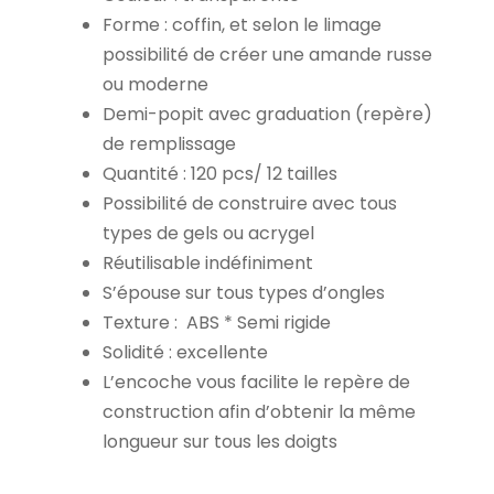
Forme : coffin, et selon le limage
possibilité de créer une amande russe
ou moderne
Demi-popit avec graduation (repère)
de remplissage
Quantité : 120 pcs/ 12 tailles
Possibilité de construire avec tous
types de gels ou acrygel
Réutilisable indéfiniment
S’épouse sur tous types d’ongles
Texture : ABS * Semi rigide
Solidité : excellente
L’encoche vous facilite le repère de
construction afin d’obtenir la même
longueur sur tous les doigts