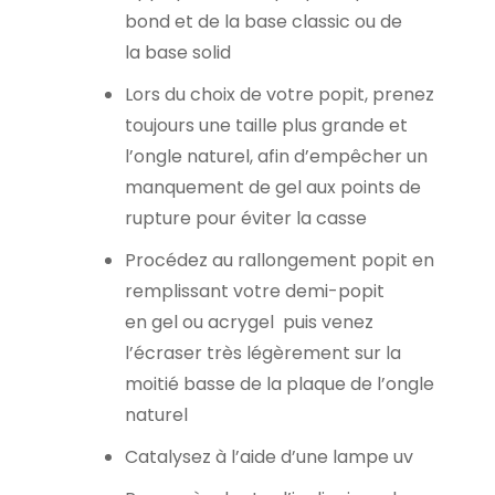
bond et de la base classic ou de
la base solid
Lors du choix de votre popit, prenez
toujours une taille plus grande et
l’ongle naturel, afin d’empêcher un
manquement de gel aux points de
rupture pour éviter la casse
Procédez au rallongement popit en
remplissant votre demi-popit
en gel ou acrygel puis venez
l’écraser très légèrement sur la
moitié basse de la plaque de l’ongle
naturel
Catalysez à l’aide d’une lampe uv