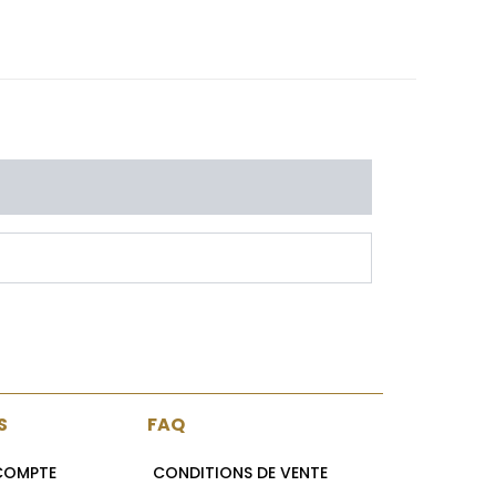
s
S
FAQ
 COMPTE
CONDITIONS DE VENTE