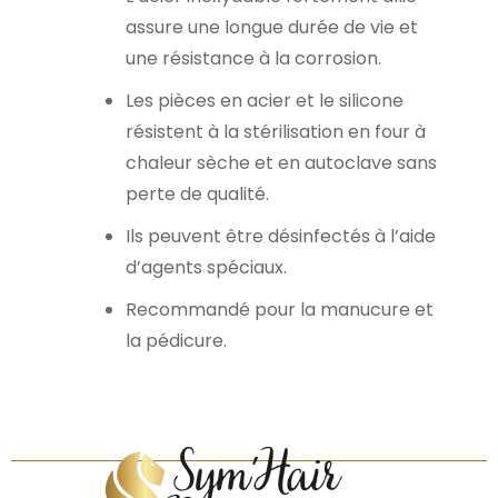
assure une longue durée de vie et
une résistance à la corrosion.
Les pièces en acier et le silicone
résistent à la stérilisation en four à
chaleur sèche et en autoclave sans
perte de qualité.
Ils peuvent être désinfectés à l’aide
d’agents spéciaux.
Recommandé pour la manucure et
la pédicure.