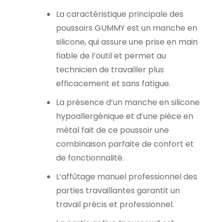
La caractéristique principale des
poussoirs GUMMY est un manche en
silicone, qui assure une prise en main
fiable de l’outil et permet au
technicien de travailler plus
efficacement et sans fatigue.
La présence d’un manche en silicone
hypoallergénique et d’une pièce en
métal fait de ce poussoir une
combinaison parfaite de confort et
de fonctionnalité.
L’affûtage manuel professionnel des
parties travaillantes garantit un
travail précis et professionnel.