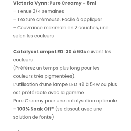
Victoria Vynn: Pure Creamy – 8ml
– Tenue 3/4 semaines
– Texture crémeuse, Facile à appliquer
– Couvrance maximale en 2 couches, une
selon les couleurs
Catalyse Lampe LED: 30 à 60s
suivant les
couleurs.
(Préférez un temps plus long pour les
couleurs très pigmentées).
L’utilisation d’une lampe LED 48 à 54w ou plus
est préférable avec la gamme
Pure Creamy pour une catalysation optimale.
– 100% Soak Off*
(se dissout avec une
solution de fonte)