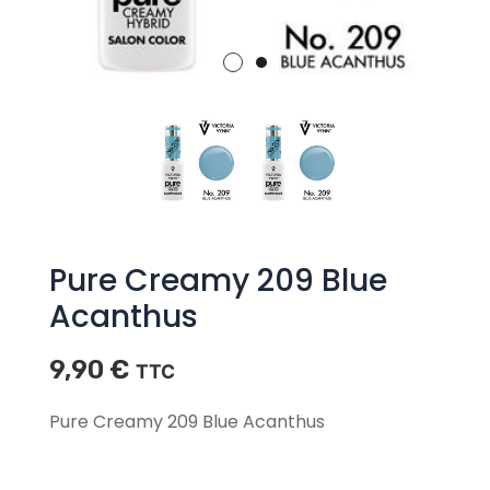
Pure Creamy 209 Blue
Acanthus
9,90
€
TTC
Pure Creamy 209 Blue Acanthus