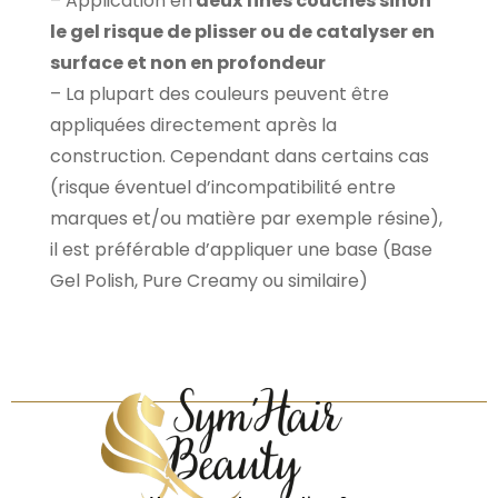
– Application en
deux fines couches sinon
le gel risque de plisser ou de catalyser en
surface et non en profondeur
– La plupart des couleurs peuvent être
appliquées directement après la
construction. Cependant dans certains cas
(risque éventuel d’incompatibilité entre
marques et/ou matière par exemple résine),
il est préférable d’appliquer une base (Base
Gel Polish, Pure Creamy ou similaire)