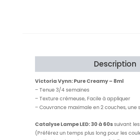
Description
Victoria Vynn: Pure Creamy – 8ml
– Tenue 3/4 semaines
– Texture crémeuse, Facile à appliquer
– Couvrance maximale en 2 couches, une s
Catalyse Lampe LED: 30 à 60s
suivant les
(Préférez un temps plus long pour les coul