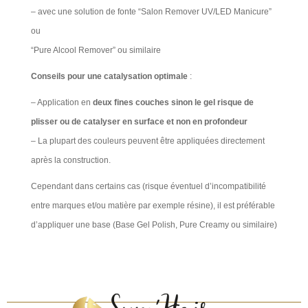
– avec une solution de fonte “Salon Remover UV/LED Manicure”
ou
“Pure Alcool Remover” ou similaire ​
Conseils pour une catalysation optimale
:
– Application en
deux fines couches sinon le gel risque de
plisser ou de catalyser en surface et non en profondeur
– La plupart des couleurs peuvent être appliquées directement
après la construction.
Cependant dans certains cas (risque éventuel d’incompatibilité
entre marques et/ou matière par exemple résine), il est préférable
d’appliquer une base (Base Gel Polish, Pure Creamy ou similaire)