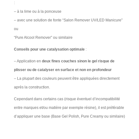
:
– à la lime ou à la ponceuse
– avec une solution de fonte “Salon Remover UV/LED Manicure”
ou
“Pure Alcool Remover” ou similaire ​
Conseils pour une catalysation optimale
:
– Application en
deux fines couches sinon le gel risque de
plisser ou de catalyser en surface et non en profondeur
– La plupart des couleurs peuvent être appliquées directement
après la construction.
Cependant dans certains cas (risque éventuel d’incompatibilité
entre marques et/ou matière par exemple résine), il est préférable
d’appliquer une base (Base Gel Polish, Pure Creamy ou similaire)