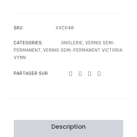
SKU:
VVC048
CATEGORIES:
ONGLERIE
,
VERNIS SEMI-
PERMANENT
,
VERNIS SEMI-PERMANENT VICTORIA
VYNN
PARTAGER SUR
Description