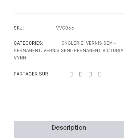
SKU:
VVC066
CATEGORIES:
ONGLERIE
,
VERNIS SEMI-
PERMANENT
,
VERNIS SEMI-PERMANENT VICTORIA
VYNN
PARTAGER SUR
Description