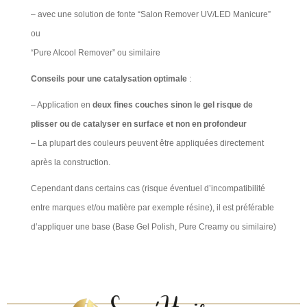
– avec une solution de fonte “Salon Remover UV/LED Manicure”
ou
“Pure Alcool Remover” ou similaire ​
Conseils pour une catalysation optimale
:
– Application en
deux fines couches sinon le gel risque de
plisser ou de catalyser en surface et non en profondeur
– La plupart des couleurs peuvent être appliquées directement
après la construction.
Cependant dans certains cas (risque éventuel d’incompatibilité
entre marques et/ou matière par exemple résine), il est préférable
d’appliquer une base (Base Gel Polish, Pure Creamy ou similaire)