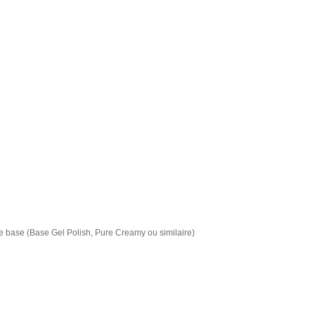
ne base (Base Gel Polish, Pure Creamy ou similaire)