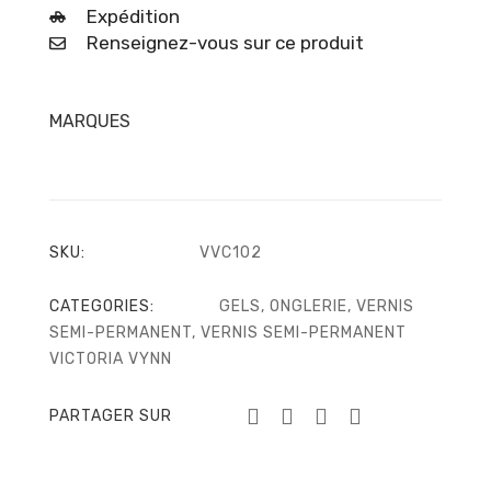
Expédition
Renseignez-vous sur ce produit
MARQUES
SKU:
VVC102
CATEGORIES:
GELS
,
ONGLERIE
,
VERNIS
SEMI-PERMANENT
,
VERNIS SEMI-PERMANENT
VICTORIA VYNN
PARTAGER SUR