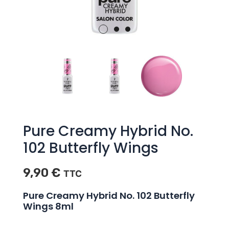
Pure Creamy Hybrid No.
102 Butterfly Wings
9,90
€
TTC
Pure Creamy Hybrid No. 102 Butterfly
Wings 8ml