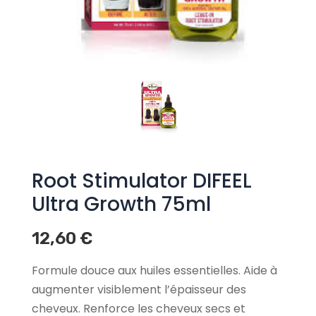
Root Stimulator DIFEEL
Ultra Growth 75ml
12,60
€
Formule douce aux huiles essentielles. Aide à
augmenter visiblement l’épaisseur des
cheveux. Renforce les cheveux secs et