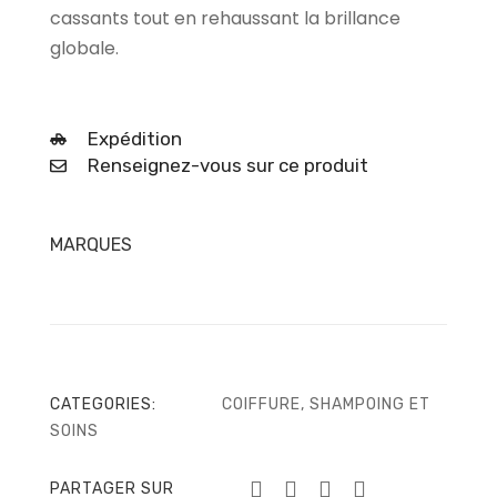
cassants tout en rehaussant la brillance
globale.
Expédition
Renseignez-vous sur ce produit
MARQUES
CATEGORIES:
COIFFURE
,
SHAMPOING ET
SOINS
PARTAGER SUR