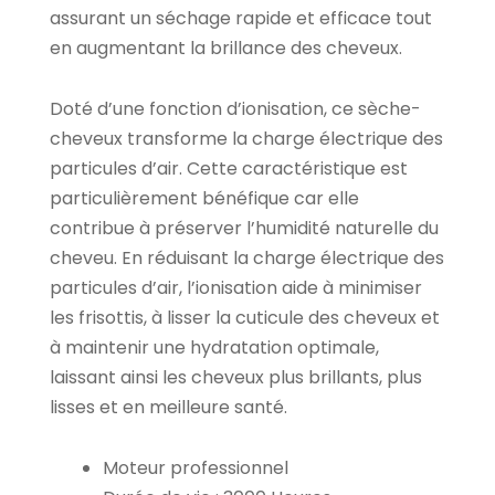
assurant un séchage rapide et efficace tout
en augmentant la brillance des cheveux.
Doté d’une fonction d’ionisation, ce sèche-
cheveux transforme la charge électrique des
particules d’air. Cette caractéristique est
particulièrement bénéfique car elle
contribue à préserver l’humidité naturelle du
cheveu. En réduisant la charge électrique des
particules d’air, l’ionisation aide à minimiser
les frisottis, à lisser la cuticule des cheveux et
à maintenir une hydratation optimale,
laissant ainsi les cheveux plus brillants, plus
lisses et en meilleure santé.
Moteur professionnel