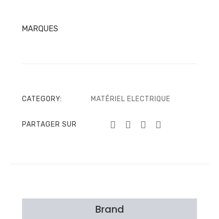
MARQUES
CATEGORY:
MATÉRIEL ELECTRIQUE
PARTAGER SUR
Brand