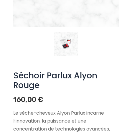
Séchoir Parlux Alyon
Rouge
160,00
€
Le sèche-cheveux Alyon Parlux incarne
l’innovation, la puissance et une
concentration de technologies avancées,