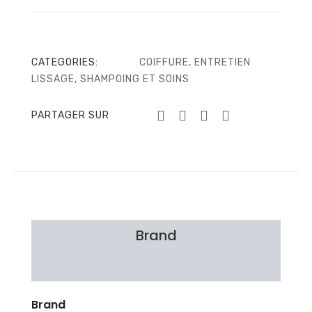
CATEGORIES:
COIFFURE
,
ENTRETIEN
LISSAGE
,
SHAMPOING ET SOINS
PARTAGER SUR
Brand
Avis Clients
Brand