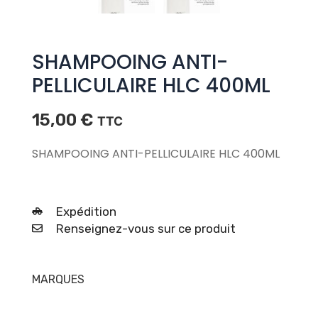
SHAMPOOING ANTI-
PELLICULAIRE HLC 400ML
15,00
€
TTC
SHAMPOOING ANTI-PELLICULAIRE HLC 400ML
Expédition
Renseignez-vous sur ce produit
MARQUES