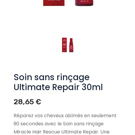
Soin sans rinçage
Ultimate Repair 30ml
28,65
€
Réparez vos cheveux abîmés en seulement
90 secondes avec le Soin sans rinçage
Miracle Hair Rescue Ultimate Repair. Une