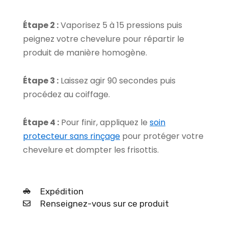
Étape 2 :
Vaporisez 5 à 15 pressions puis
peignez votre chevelure pour répartir le
produit de manière homogène.
Étape 3 :
Laissez agir 90 secondes puis
procédez au coiffage.
Étape 4 :
Pour finir, appliquez le
soin
protecteur sans rinçage
pour protéger votre
chevelure et dompter les frisottis.
Expédition
Renseignez-vous sur ce produit