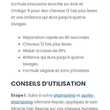
formule innovante enrichie en AHA et
Oméga-9 pour des cheveux 12 fois plus lisses
et une brillance qui dure jusqu’à quatre
lavages.
Réparation rapide en 90 secondes
Cheveux 12 fois plus lisses
Réduit la casse de 99%
Brillance qui dure jusqu’à quatre
lavages
Formule végane et sans phtalates
CONSEILS D’UTILISATION
Étape 1 :
Suite à votre
shampoing
et
après-
shampoing
Ultimate Repair, appliquez le soin
Miracle Hair Rescue sur vos cheveux humides.