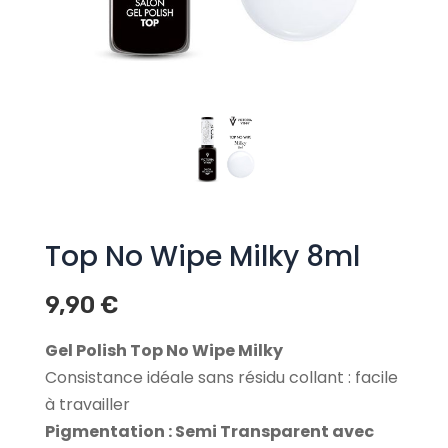
Top No Wipe Milky 8ml
9,90
€
Gel Polish Top No Wipe Milky
Consistance idéale sans résidu collant : facile
à travailler
Pigmentation : Semi Transparent avec