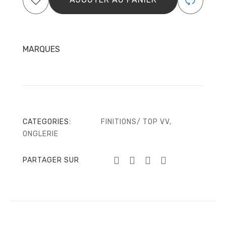
Milky
8ml
MARQUES
CATEGORIES:
FINITIONS/ TOP VV
,
ONGLERIE
PARTAGER SUR