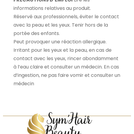
informations relatives au produit.
Réservé aux professionnels, éviter le contact
avec la peau et les yeux. Tenir hors de la
portée des enfants.
Peut provoquer une réaction allergique.
Irritant pour les yeux et la peau, en cas de
contact avec les yeux, rincer abondamment
à l’eau claire et consulter un médecin. En cas
d’ingestion, ne pas faire vomir et consulter un
médecin