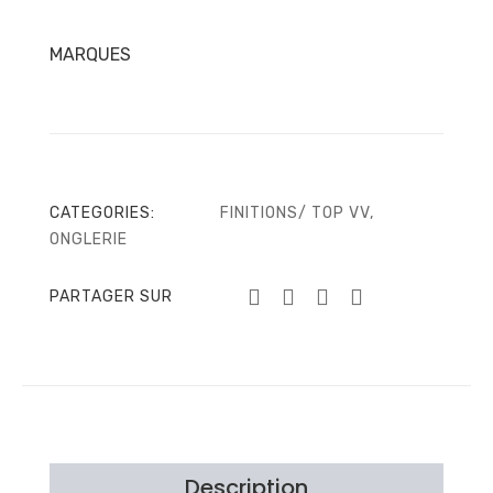
8ml
MARQUES
CATEGORIES:
FINITIONS/ TOP VV
,
ONGLERIE
PARTAGER SUR
Description