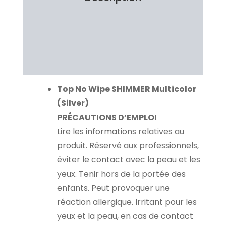
Information additionnelle
Brand
Avis Clients
Top No Wipe SHIMMER Multicolor
(Silver)
PRÉCAUTIONS D’EMPLOI
Lire les informations relatives au
produit. Réservé aux professionnels,
éviter le contact avec la peau et les
yeux. Tenir hors de la portée des
enfants. Peut provoquer une
réaction allergique. Irritant pour les
yeux et la peau, en cas de contact