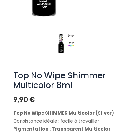
Top No Wipe Shimmer
Multicolor 8ml
9,90
€
Top No Wipe SHIMMER Multicolor (Silver)
Consistance idéale : facile à travailler
Pigmentation : Transparent Multicolor