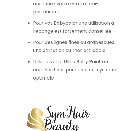
appliquez votre vernis semi-
permanent.
Pour vos Babycolor une utilisation à
l’éponge est fortement conseillée
Pour des lignes fines ou arabesques
une utilisation au liner est idéale
Utilisez votre Ultra Baby Paint en
couches fines pour une catalysation
optimale.