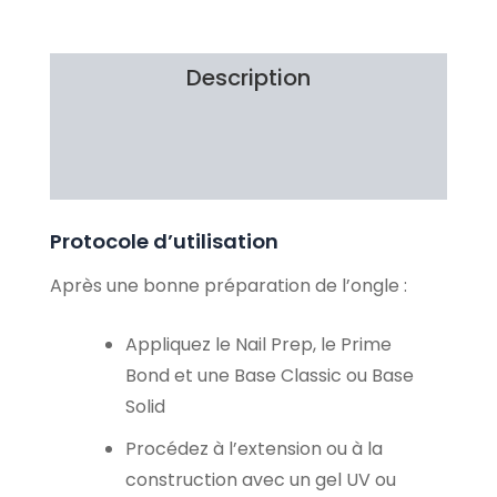
Description
Brand
Avis Clients
Protocole d’utilisation
Après une bonne préparation de l’ongle :
Appliquez le Nail Prep, le Prime
Bond et une Base Classic ou Base
Solid
Procédez à l’extension ou à la
construction avec un gel UV ou