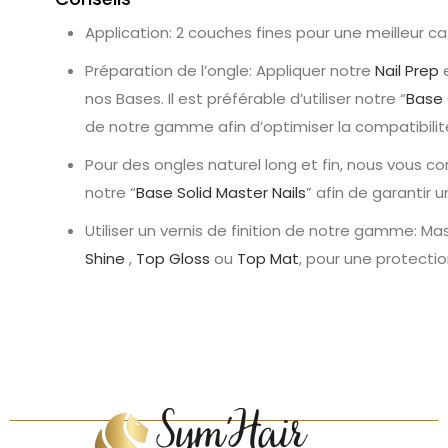
Application: 2 couches fines pour une meilleur ca
Préparation de l’ongle: Appliquer notre
Nail Prep
nos Bases. Il est préférable d’utiliser notre “
Base 
de notre gamme afin d’optimiser la compatibilit
Pour des ongles naturel long et fin, nous vous co
notre “
Base Solid Master Nails
” afin de garantir
Utiliser un vernis de finition de notre gamme: Mas
Shine
,
Top Gloss
ou
Top Mat
, pour une protectio