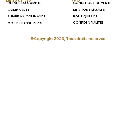
LIENS UTILES
FAQ
DÉTAILS DU COMPTE
CONDITIONS DE VENTE
COMMANDES
MENTIONS LÉGALES
SUIVRE MA COMMANDE
POLITIQUES DE
CONFIDENTIALITÉS
MOT DE PASSE PERDU
©Copyright 2023, Tous droits réservés