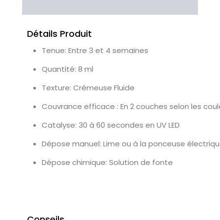
Avis Clients
Détails Produit
Tenue: Entre 3 et 4 semaines
Quantité: 8 ml
Texture: Crémeuse Fluide
Couvrance efficace : En 2 couches selon les coul
Catalyse: 30 à 60 secondes en UV LED
Dépose manuel: Lime ou à la ponceuse électriq
Dépose chimique: Solution de fonte
Conseils