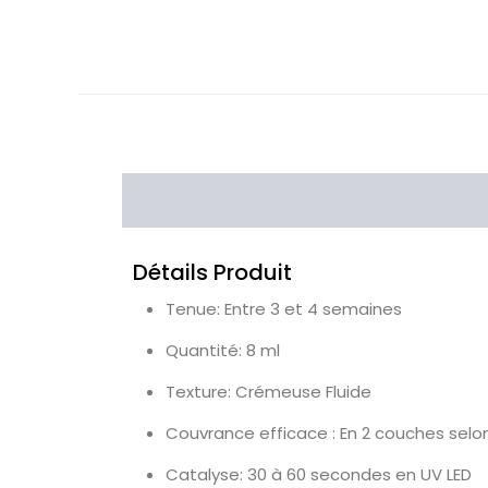
Détails Produit
Tenue: Entre 3 et 4 semaines
Quantité: 8 ml
Texture: Crémeuse Fluide
Couvrance efficace : En 2 couches selon
Catalyse: 30 à 60 secondes en UV LED