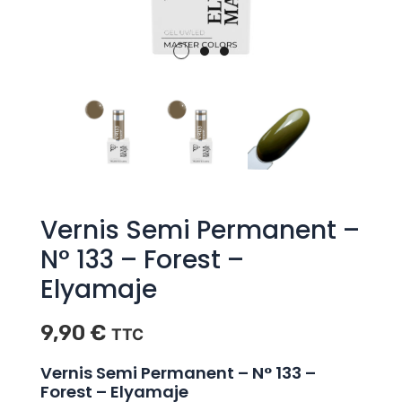
Vernis Semi Permanent –
N° 133 – Forest –
Elyamaje
9,90
€
TTC
Vernis Semi Permanent – N° 133 –
Forest – Elyamaje